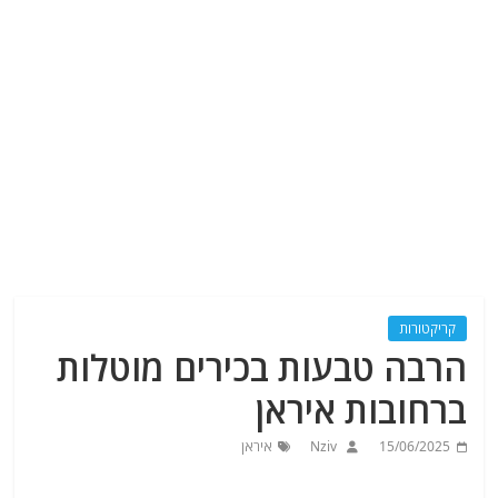
קריקטורות
הרבה טבעות בכירים מוטלות
ברחובות איראן
15/06/2025
Nziv
איראן