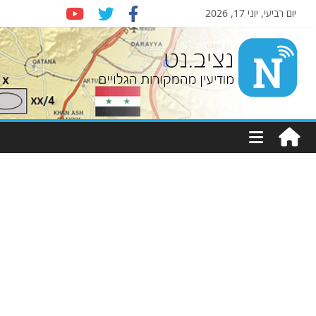
יום רביעי, יוני 17, 2026
Nziv.net
מודיעין
מהמקורות
הגלויים