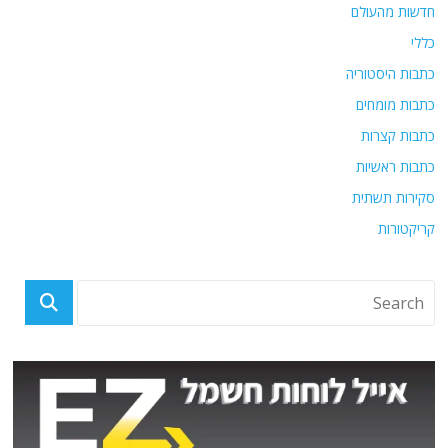
חדשות מהעולם
כללי
כתבות היסטוריה
כתבות מומחים
כתבות קצרות
כתבות ראשיות
סקירות תשתית
קריקטורות