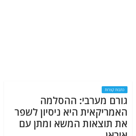
כתבות קצרות
גורם מערבי: ההסלמה
האמריקאית היא ניסיון לשפר
את תוצאות המשא ומתן עם
איראן