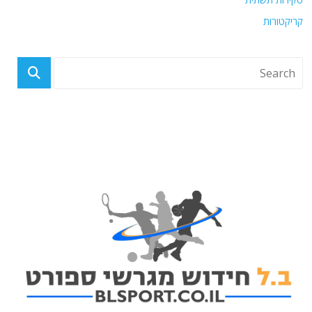
קריקטורות