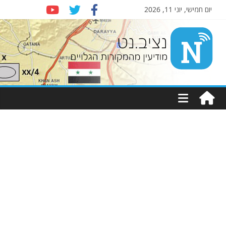
יום חמישי, יוני 11, 2026
Nziv.net
מודיעין
מהמקורות
הגלויים