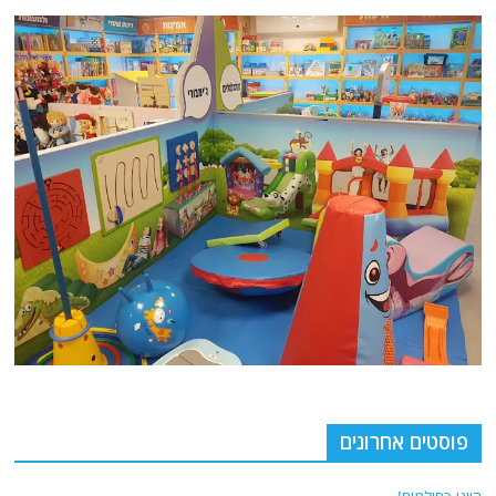
פוסטים אחרונים