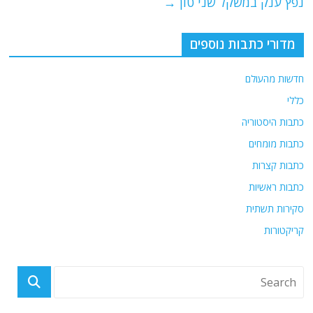
נפץ ענק במשקל שני טון
→
מדורי כתבות נוספים
חדשות מהעולם
כללי
כתבות היסטוריה
כתבות מומחים
כתבות קצרות
כתבות ראשיות
סקירות תשתית
קריקטורות