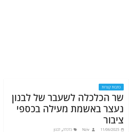
כתבות קצרות
שר הכלכלה לשעבר של לבנון
נעצר באשמת מעילה בכספי
ציבור
,
11/06/2025
Nziv
כלכלה
לבנון