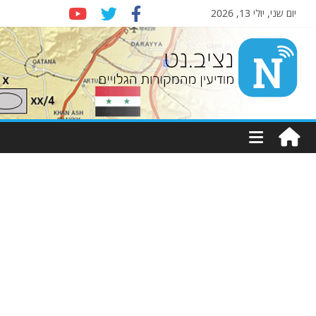
יום שני, יולי 13, 2026
Nziv.net
מודיעין
מהמקורות
הגלויים