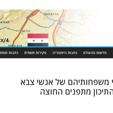
חדשות מהעולם
כתבות היסטוריה
סקירות תשתית
כתבות מומחי
י משפחותיהם של אנשי צבא
תיכון מתפנים החוצה