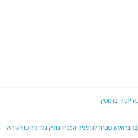
בר בדאעש שברח לגרמניה הפסיד בתיק נגד גירושו לעיראק
→