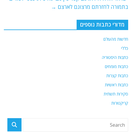
k
בתמורה לחזרתם מרצונם לארצם
→
מדורי כתבות נוספים
חדשות מהעולם
כללי
כתבות היסטוריה
כתבות מומחים
כתבות קצרות
כתבות ראשיות
סקירות תשתית
קריקטורות