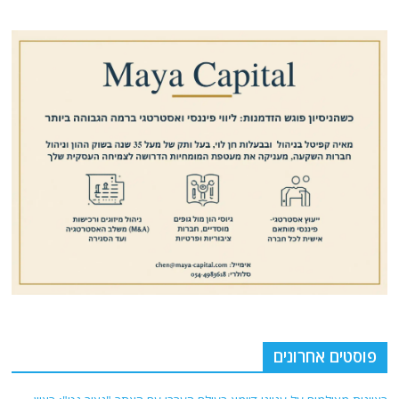
פוסטים אחרונים