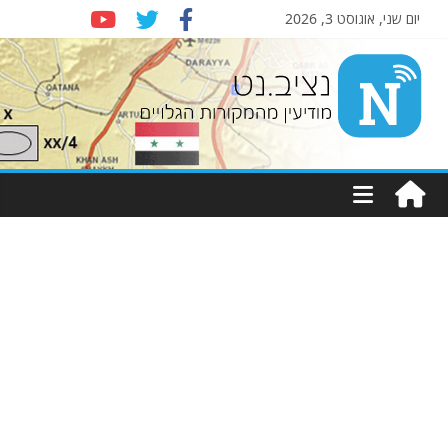
יום שני, אוגוסט 3, 2026
Nziv.net
מודיעין
מהמקורות
הגלויים