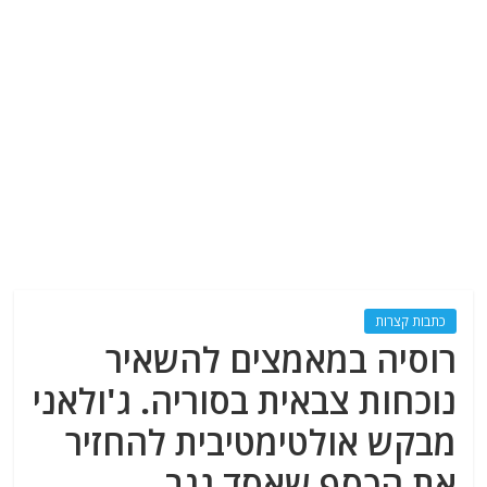
כתבות קצרות
רוסיה במאמצים להשאיר
נוכחות צבאית בסוריה. ג'ולאני
מבקש אולטימטיבית להחזיר
את הכסף שאסד גנב