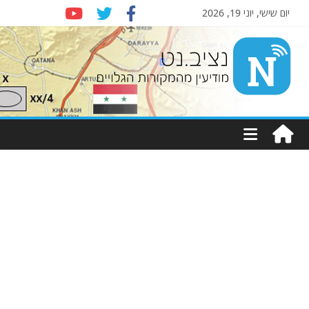
יום שישי, יוני 19, 2026
Nziv.net
מודיעין
מהמקורות
הגלויים