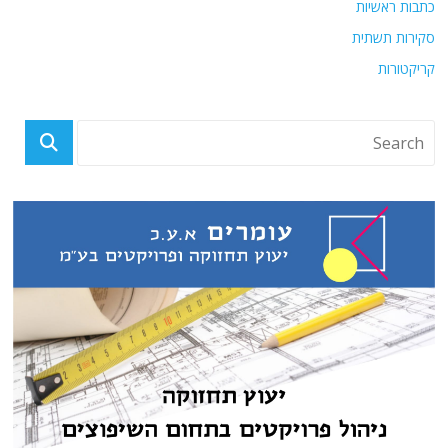
כתבות ראשיות
סקירות תשתית
קריקטורות