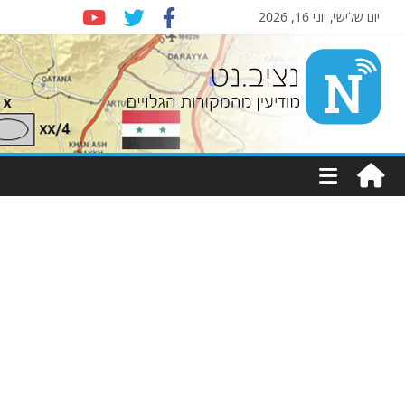
יום שלישי, יוני 16, 2026
Nziv.net
מודיעין
מהמקורות
הגלויים