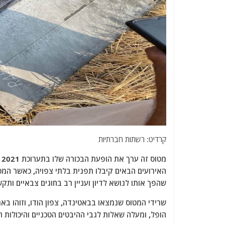
קרדיט: רשתות חברתיות
שהפך אותו לנושא לדיון ועניין רב בחוגים צבאיים ותק
הופל, ומעלה שאלות לגבי ההיבטים הטכניים והיכולות 