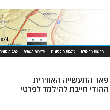
חדשות מהעולם
כתבות היסטוריה
סקירות תשתית
כתבות מומחי
אר התעשייה האווירית
ההודי חייבת להילמד לפרטי