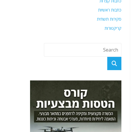
כתבות קצרות
כתבות ראשיות
סקירות תשתית
קריקטורות