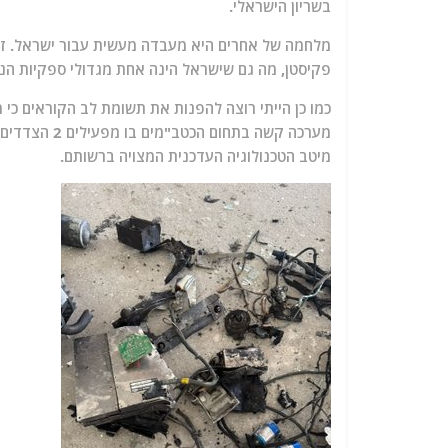
בשריון הישראלי.
מלחמה של אחרים היא מעבדה מעשית עבור ישראל. זה ה
פקיסטן, מה גם שישראל הינה אחת מגדולי ספקיות הנש
כמו כן הייתי רוצה להפנות את תשומת לב הקוראים כי מא
מערכה קשה בת
מיטב הטכנולוגיה העדכנית המצויה ברשותם.