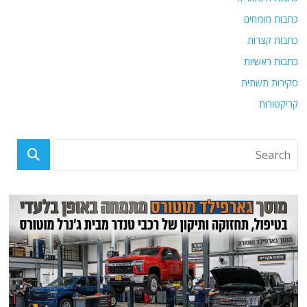
כתבות מומחים
כתבות קצרות
כתבות ראשיות
סקירות תשתית
קריקטורות