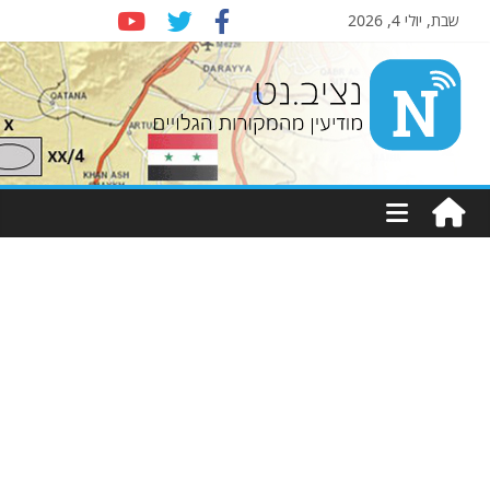
שבת, יולי 4, 2026
Nziv.net
מודיעין
מהמקורות
הגלויים