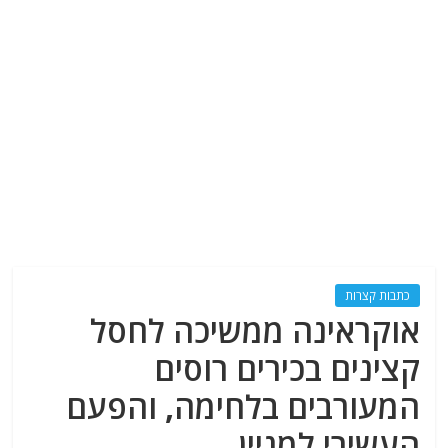
כתבות קצרות
אוקראינה ממשיכה לחסל
קצינים בכירים רוסים
המעורבים בלחימה, והפעם
העשירי למניין