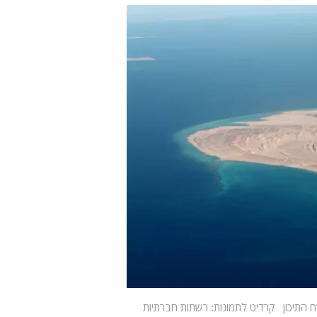
ח התיכון קרדיט לתמונות: רשתות חברתיות