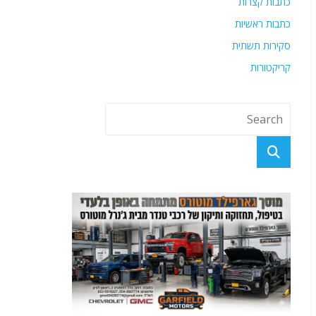
כתבות קצרות
כתבות ראשיות
סקירות תשתית
קריקטורות