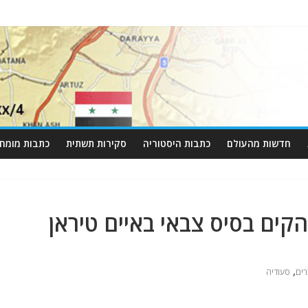
חדשות מהעולם
כתבות היסטוריה
סקירות תשתית
כתבות מומחי
קים בסיס צבאי באיים טיראן
,
ים
סעודיה