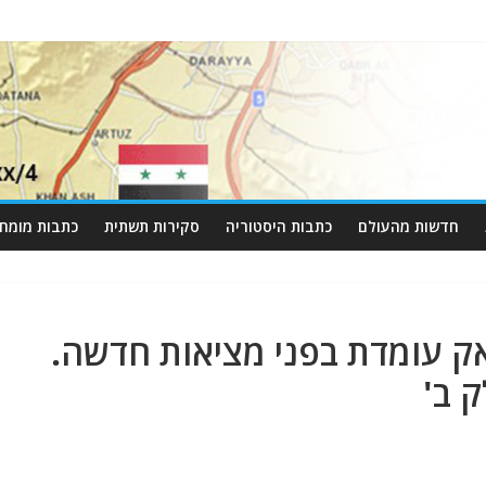
חדשות מהעולם
כתבות היסטוריה
סקירות תשתית
כתבות מומחי
ק עומדת בפני מציאות חדשה.
 ב'