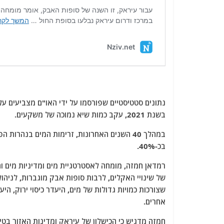
בשנת 2021, עקב כמות שיא נמוכה של משקעים.
בכ-40%.
רמדאן חמזה, מומחה לאסטרטגיית מים ומדיניות מים ו
של שינויי האקלים, לרבות סופות אבק מוגברות, לניה
שצורכות כמויות גדולות של מים, היעדר כיסוי ירוק, ה
אחרים.
חמזה מדגיש כי הכישלון של עיראק ומדינות האזור בטיפ