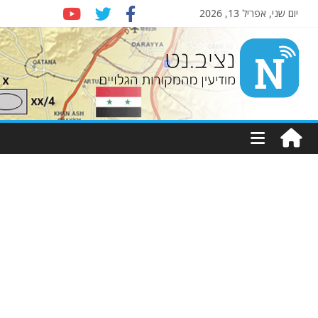
יום שני, אפריל 13, 2026
Nziv.net
מודיעין
מהמקורות
הגלויים