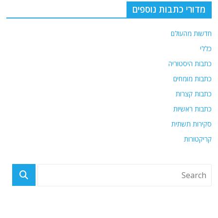
מדורי כתבות נוספים
חדשות מהעולם
כללי
כתבות היסטוריה
כתבות מומחים
כתבות קצרות
כתבות ראשיות
סקירות תשתית
קריקטורות