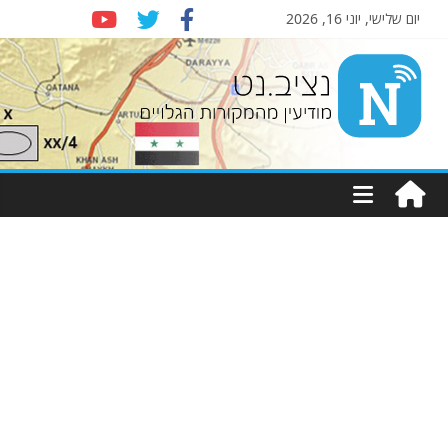
יום שלישי, יוני 16, 2026
Nziv.net
מודיעין
מהמקורות
הגלויים