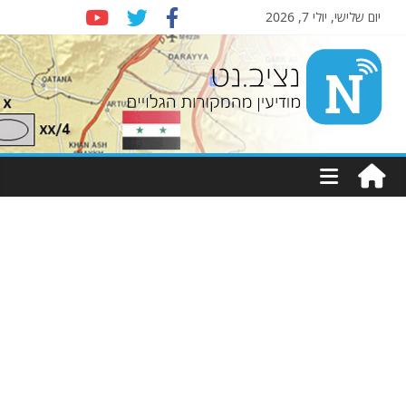
יום שלישי, יולי 7, 2026
Nziv.net
מודיעין
מהמקורות
הגלויים