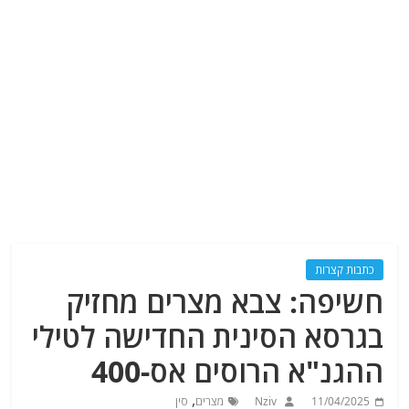
כתבות קצרות
חשיפה: צבא מצרים מחזיק
בגרסא הסינית החדישה לטילי
ההגנ"א הרוסים אס-400
,
11/04/2025
Nziv
מצרים
סין