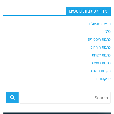
מדורי כתבות נוספים
חדשות מהעולם
כללי
כתבות היסטוריה
כתבות מומחים
כתבות קצרות
כתבות ראשיות
סקירות תשתית
קריקטורות