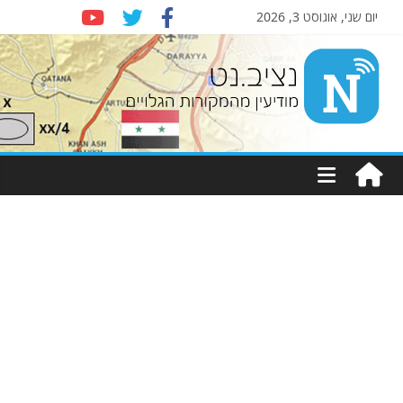
יום שני, אוגוסט 3, 2026
Nziv.net
מודיעין
מהמקורות
הגלויים