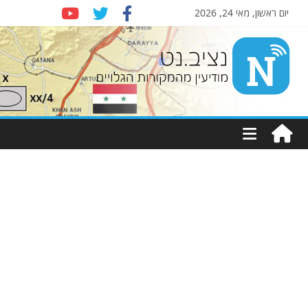
יום ראשון, מאי 24, 2026
Nziv.net
מודיעין
מהמקורות
הגלויים