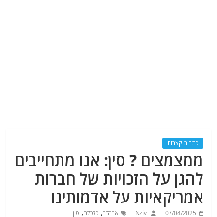
כתבות קצרות
ממצמצים ? סין: אנו מתחייבים
להגן על הזכויות של חברות
אמריקאיות על אדמותינו
,
,
07/04/2025
Nziv
ארה"ב
כלכלה
סין