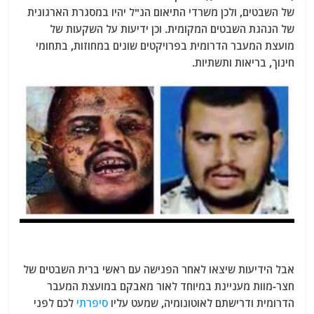
של השבטים, ולכן משרדי התיאום הנ"ל יהיו במסגרת הארגונית
של הנהגת השבטים המקומית. וכן ידיעות על השקעות של
מועצת המעבר הדרומית בפרויקטים שונים במחוזות, בתחומי
חינוך, בריאות ותשתיות.
אבל הידיעות שיצאו לאחר הפגישה עם ראשי ברית השבטים של
חצר-מוות מעניינת במיוחד לאור מאבקם במועצת המעבר
הדרומית ודרישתם לאוטונומיה, שמעט עליו
סיפרתי
לכם לפני