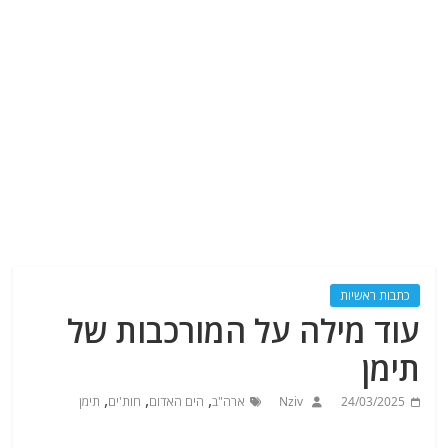
כתבות ראשיות
עוד מילה על המורכבות של
תימן
,
,
,
24/03/2025
Nziv
ארה"ב
הים האדום
חות'ים
תימן