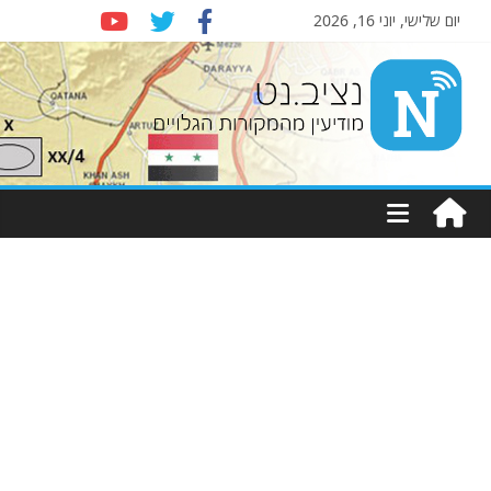
יום שלישי, יוני 16, 2026
Nziv.net
מודיעין
מהמקורות
הגלויים