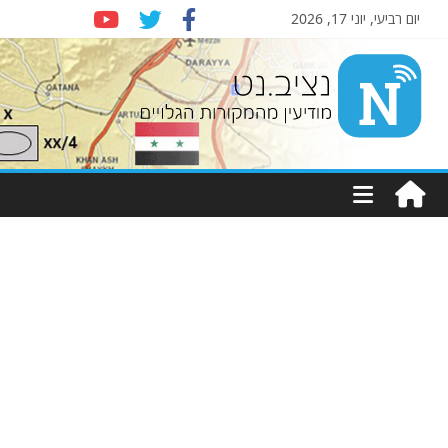
יום רביעי, יוני 17, 2026
Nziv.net
מודיעין
מהמקורות
הגלויים