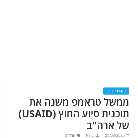
כתבות קצרות
ממשל טראמפ משנה את
תוכנית סיוע החוץ (USAID)
של ארה"ב
21/03/2025
Nziv
ארה"ב