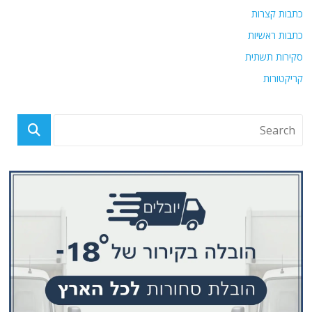
כתבות קצרות
כתבות ראשיות
סקירות תשתית
קריקטורות