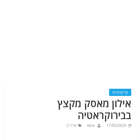
קריקטורות
אילון מאסק מקצץ
בבירוקראטיה
17/03/2025
Nziv
ארה"ב