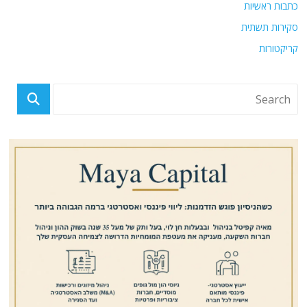
כתבות ראשיות
סקירות תשתית
קריקטורות