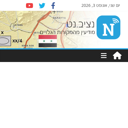
יום שני, אוגוסט 3, 2026
Nziv.net
מודיעין
מהמקורות
הגלויים