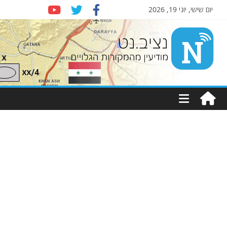
יום שישי, יוני 19, 2026
Nziv.net
מודיעין
מהמקורות
הגלויים