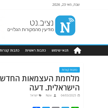
שבת, מאי 23, 2026
Nziv.net
מודיעין
מהמקורות
הגלויים
תנאי שימוש
כתבות ראשיות
כתבות קצרות
כתבות קצרות
מלחמת העצמאות החדשה: 
הישראלית. דעה
04/03/2025
Nziv
ישראל