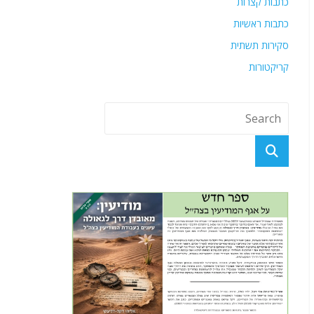
כתבות קצרות
כתבות ראשיות
סקירות תשתית
קריקטורות