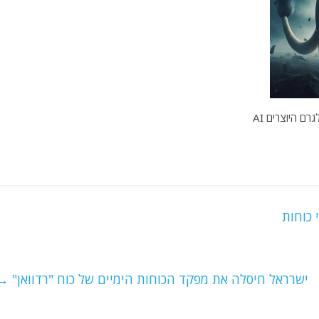
ם היוצרים AI
 כוחות
ישרראל חיסלה את מפקד הכוחות הימיים של כוח "רדוואן"
→