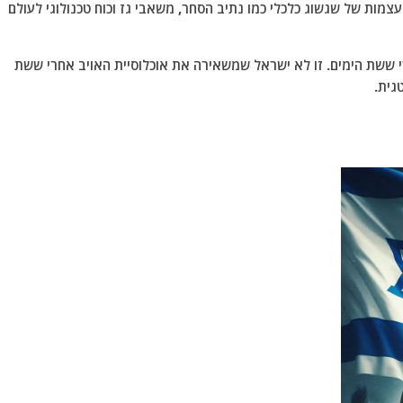
צמות של שגשוג כלכלי כמו נתיב הסחר, משאבי גז וכוח טכנולוגי לעולם
ששת הימים. זו לא ישראל שמשאירה את אוכלוסיית האויב אחרי ששת
גית.