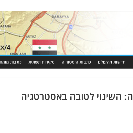
חדשות מהעולם
כתבות היסטוריה
סקירות תשתית
כתבות מומחי
השינוי לטובה באסטרטגיה