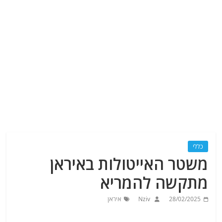
כללי
משטר האייטולות באיראן
מתקשה להמריא
28/02/2025
Nziv
איראן