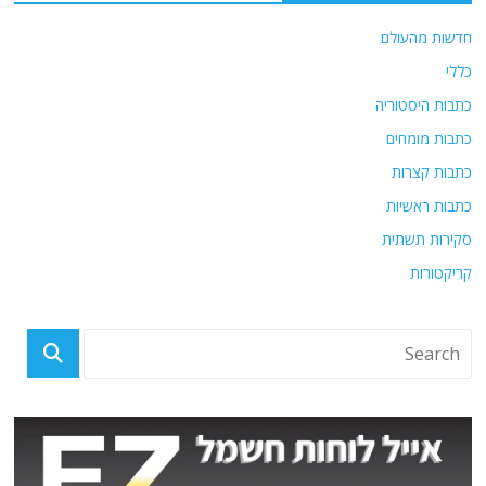
חדשות מהעולם
כללי
כתבות היסטוריה
כתבות מומחים
כתבות קצרות
כתבות ראשיות
סקירות תשתית
קריקטורות