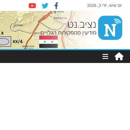
יום שישי, יולי 3, 2026
Nziv.net
מודיעין
מהמקורות
הגלויים