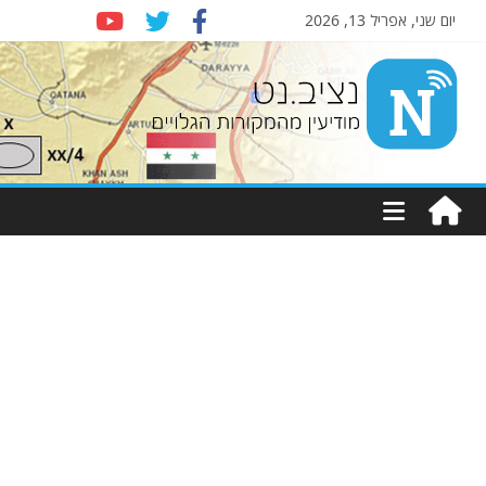
יום שני, אפריל 13, 2026
Nziv.net
מודיעין
מהמקורות
הגלויים