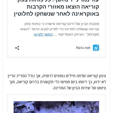
צפון קוריאה שלחה חיילים נוספים לרוסיה, אך גודל הסד"כ עדיין
לא ידוע, כך דיווחו ביום חמישי כלי תקשורת בדרום קוריאה, תוך
ציטוט של שירות הביון של המדינה.