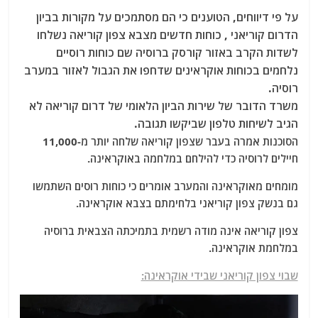
על פי דיווחים, הטוענים כי הם מסתמכים על מקורות בביון
הדרום קוריאני , כוחות חדשים מצבא צפון קוריאה נשלחו
לשדות הקרב באזור קורסק ברוסיה שם כוחות רוסיים
נלחמים בכוחות אוקראינים שדחפו את הגבול לאזור במערב
רוסיה.
משרד הדובר של שירות הביון הלאומי של דרום קוריאה לא
הגיב לשיחות טלפון שביקשו תגובה.
הסוכנות אמרה בעבר שצפון קוריאה שלחה יותר מ-11,000
חיילים לרוסיה כדי להילחם במלחמה באוקראינה.
מומחים מאוקראינה והמערב אומרים כי כוחות רוסים השתמשו
גם בנשק צפון קוריאני בלחימתם בצבא אוקראינה.
צפון קוריאה אינה מודה רשמית בתמיכתה הצבאית ברוסיה
במלחמת אוקראינה.
שבוי צפון קוריאני שבידי אוקראינה: