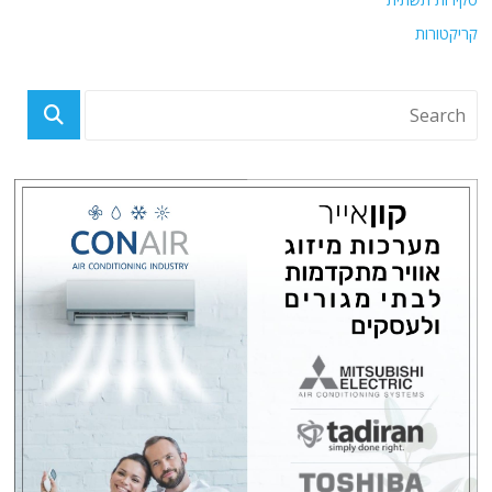
קריקטורות