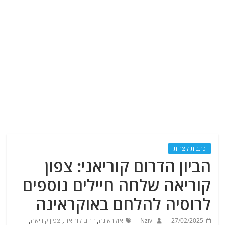
כתבות קצרות
הביון הדרום קוריאני: צפון
קוריאה שלחה חיילים נוספים
לרוסיה להלחם באוקראינה
,
,
,
27/02/2025
Nziv
אוקראינה
דרום קוריאה
צפון קוריאה