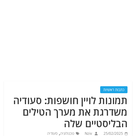
כתבות ראשיות
תמונות לויין חושפות: סעודיה
משדרגת את מערך הטילים
הבליסטיים שלה
,
25/02/2025
Nziv
טכנולוגיה
סעודיה