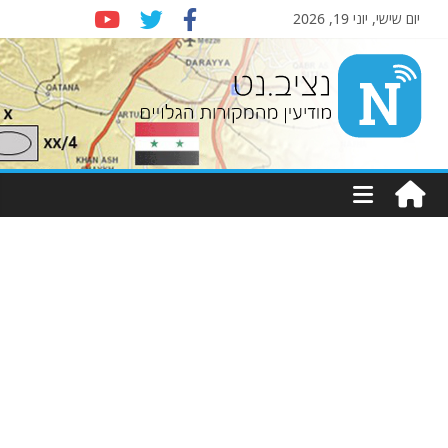
יום שישי, יוני 19, 2026
Nziv.net
מודיעין
מהמקורות
הגלויים