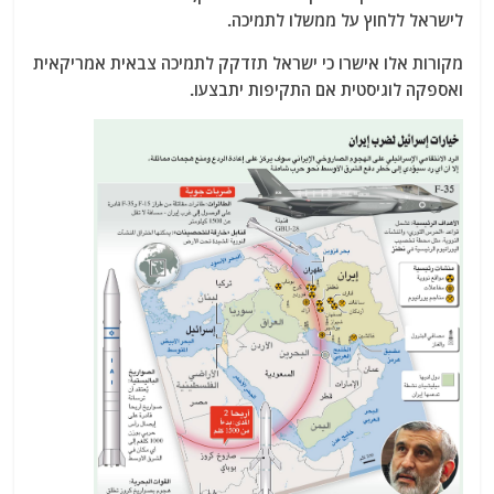
לישראל ללחוץ על ממשלו לתמיכה.
מקורות אלו אישרו כי ישראל תזדקק לתמיכה צבאית אמריקאית
ואספקה ​​לוגיסטית אם התקיפות יתבצעו.