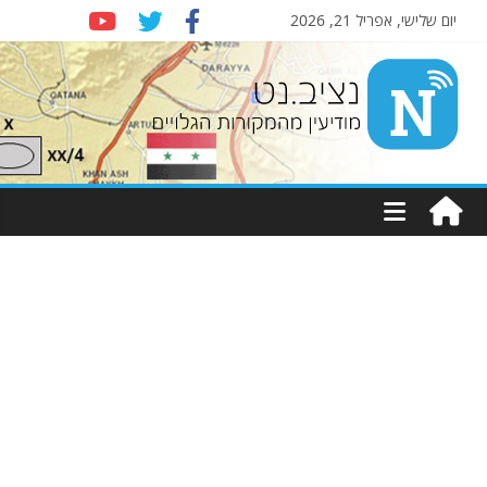
יום שלישי, אפריל 21, 2026
Nziv.net
מודיעין
מהמקורות
הגלויים