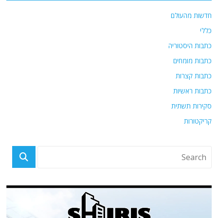
חדשות מהעולם
כללי
כתבות היסטוריה
כתבות מומחים
כתבות קצרות
כתבות ראשיות
סקירות תשתית
קריקטורות