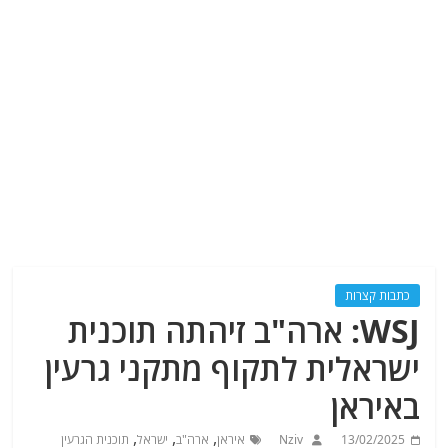
כתבות קצרות
WSJ: ארה"ב זיהתה תוכנית
ישראלית לתקוף מתקני גרעין
באיראן
,
,
,
13/02/2025
Nziv
איראן
ארה"ב
ישראל
תוכנית הגרעין