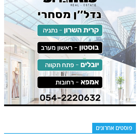
פוסטים אחרונים