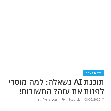
כתבות קצרות
תוכנת AI נשאלה: למה מוסרי
לפנות את עזה? התשובות!
,
,
08/02/2025
Nziv
חמאס
ישראל
עזה