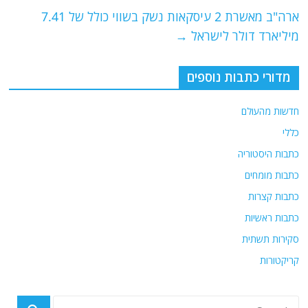
o
p
ארה"ב מאשרת 2 עיסקאות נשק בשווי כולל של 7.41
k
מיליארד דולר לישראל
→
מדורי כתבות נוספים
חדשות מהעולם
כללי
כתבות היסטוריה
כתבות מומחים
כתבות קצרות
כתבות ראשיות
סקירות תשתית
קריקטורות