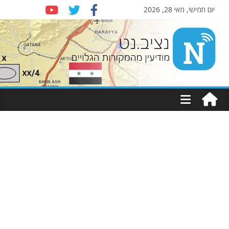
יום חמישי, מאי 28, 2026
Nziv.net
מודיעין
מהמקורות
הגלויים