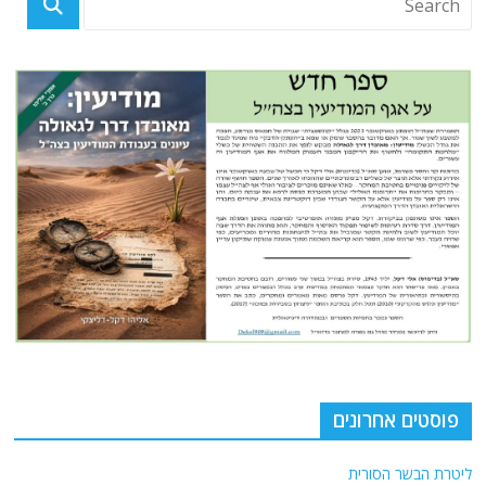
פוסטים אחרונים
ליטרת הבשר הסורית