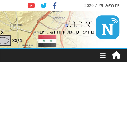
יום רביעי, יולי 1, 2026
Nziv.net
מודיעין
מהמקורות
הגלויים