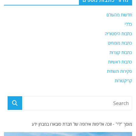
חדשות מהעולם
כללי
כתבות היסטוריה
כתבות מומחים
כתבות קצרות
כתבות ראשיות
סקירות תשתית
קריקטורות
מוסך "לי" - זוכה אליפות אירופה של חברת סובארו במבחן ידע