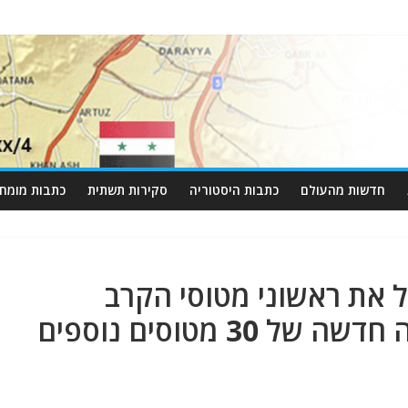
חדשות מהעולם
כתבות היסטוריה
סקירות תשתית
כתבות מומחי
 את ראשוני מטוסי הקרב
3 מטוסים נוספים