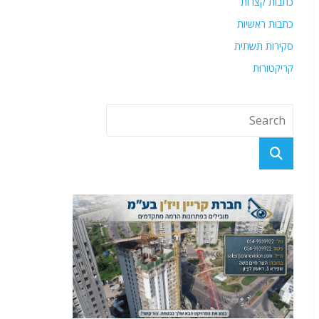
כתבות קצרות
כתבות ראשיות
סקירות תשתית
קריקטורות