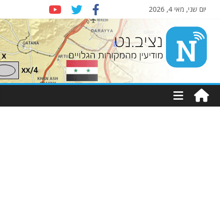
יום שני, מאי 4, 2026
Nziv.net
מודיעין
מהמקורות
הגלויים