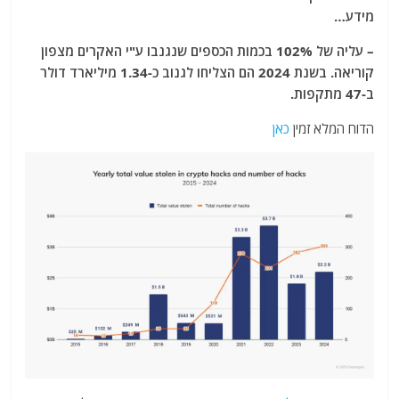
מידע…
– עליה של 102% בכמות הכספים שנגנבו ע"י האקרים מצפון
קוריאה. בשנת 2024 הם הצליחו לגנוב כ-1.34 מיליארד דולר
ב-47 מתקפות.
הדוח המלא זמין
כאן