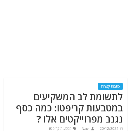
כתבות קצרות
לתשומת לב המשקיעים
במטבעות קריפטו: כמה כסף
נגנב מפרוייקטים אלו ?
20/12/2024
Nziv
מטבעות קריפטו