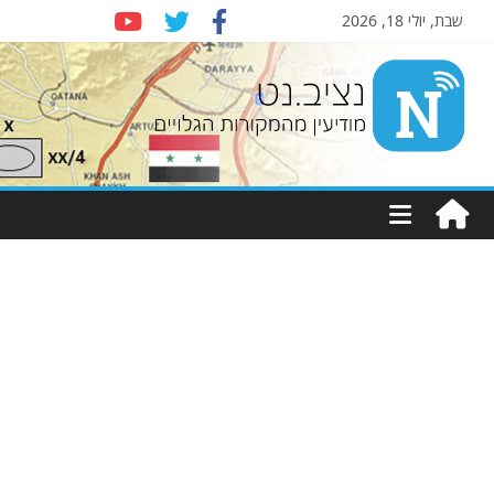
שבת, יולי 18, 2026
Nziv.net
מודיעין
מהמקורות
הגלויים