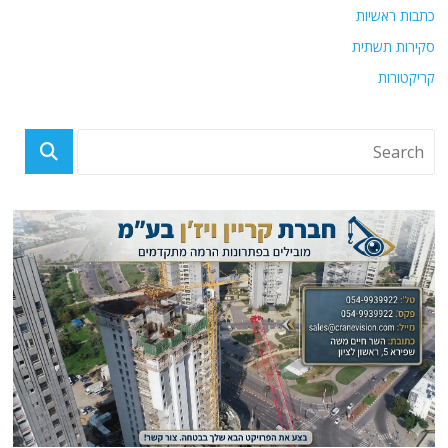
כתבות ראשיות
סקירות תשתית
קריקטורות