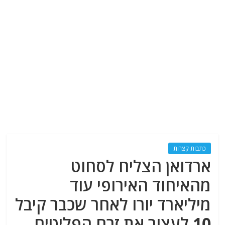
כתבות קצרות
ארדואן הצליח לסחוט
מהאיחוד האירופי עוד
מיליארד יורו לאחר שכבר קיבל
10 לעצור את זרם הפליטים