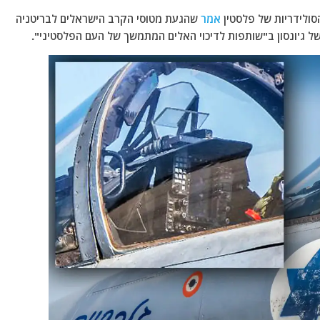
סולידריות של פלסטין
אמר
שהגעת מטוסי הקרב הישראלים לבריטניה
ל ג'ונסון ב"שותפות לדיכוי האלים המתמשך של העם הפלסטיני".