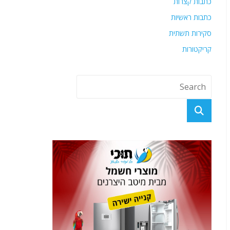
כתבות קצרות
כתבות ראשיות
סקירות תשתית
קריקטורות