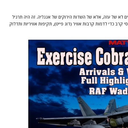
 לא של עזה, אלא של השדות הירוקים של אנגליה. זה היה תרגיל
ייסי מטוסי קרב כדי לדמות קרבות אוויר (דוג פייט), תקיפות אוויריות ותדלוק