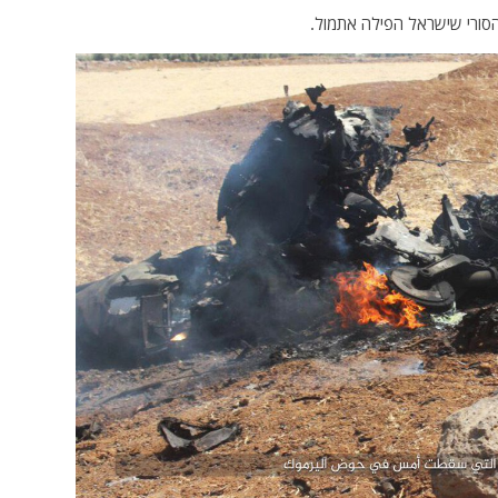
סורי שישראל הפילה אתמול.