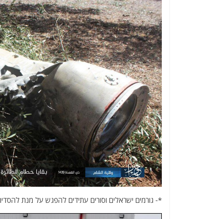
*- גורמים ישראלים וסורים עתידים להפגש על מנת להסדיר