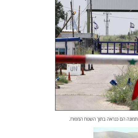
 התמונה הם כנראה בתוך השטח המפורז.