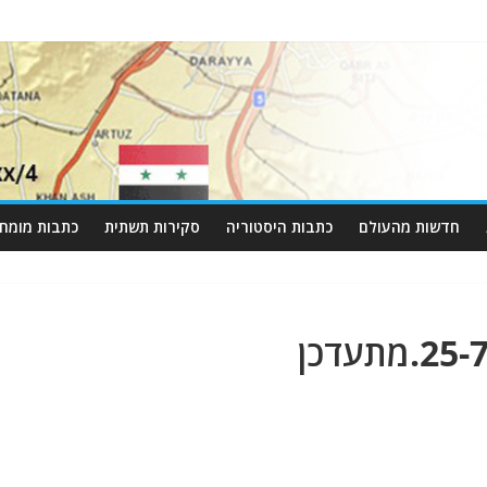
חדשות מהעולם
כתבות היסטוריה
סקירות תשתית
כתבות מומחי