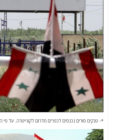
*- טנקים סורים נכנסים לכפרים מדרום לקונייטרה. על פי