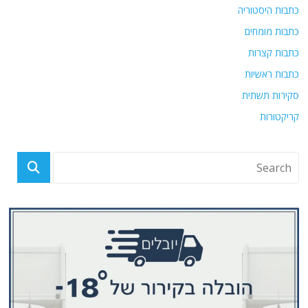
כתבות היסטוריה
כתבות מומחים
כתבות קצרות
כתבות ראשיות
סקירות תשתית
קריקטורות