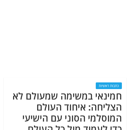
כתבות ראשיות
חמינאי במשימה שמעולם לא
הצליחה: איחוד העולם
המוסלמי הסוני עם הישיעי
כדי לעמוד מול כל העולם