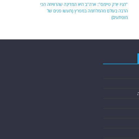
"הניו יורק טיימס": ארה"ב היא המדינה שהרוויחה הכי
הרבה בעולם מהמלחמה במפרץ (תעשו פנים של
מופתעים)