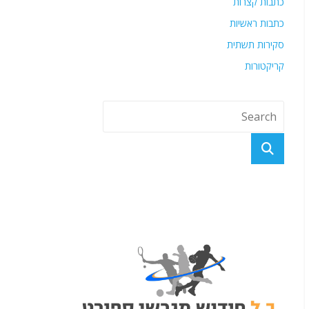
כתבות קצרות
כתבות ראשיות
סקירות תשתית
קריקטורות