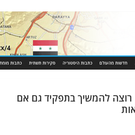
חדשות מהעולם
כתבות היסטוריה
סקירות תשתית
כתבות מומחי
לא רוצה להמשיך בתפקיד גם אם
ות