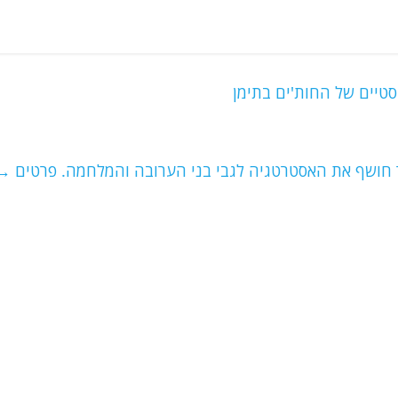
סטיים של החות'ים בתימן
חושף את האסטרטגיה לגבי בני הערובה והמלחמה. פרטים
→