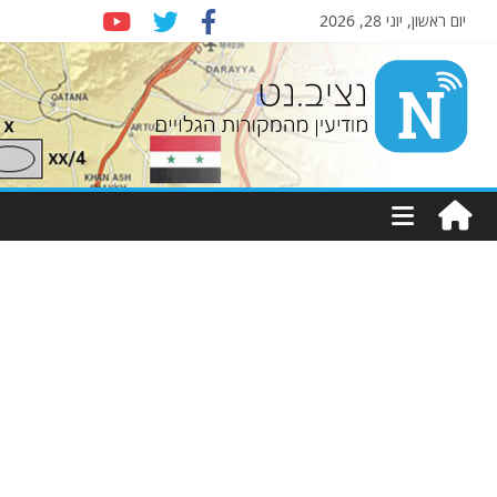
יום ראשון, יוני 28, 2026
Nziv.net
מודיעין
מהמקורות
הגלויים