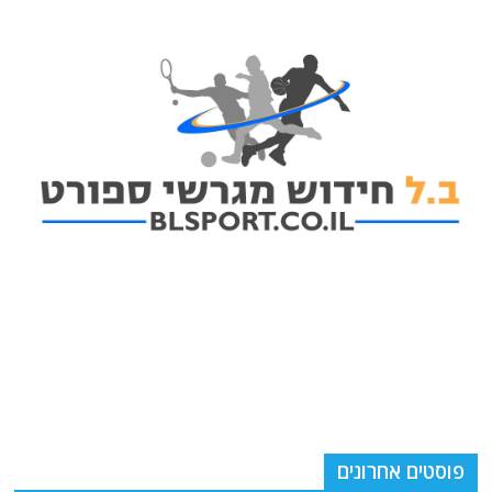
פוסטים אחרונים