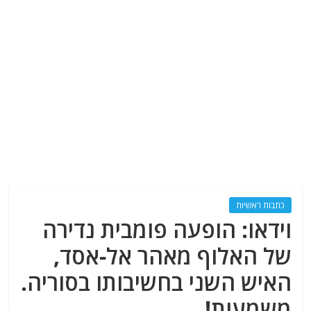
כתבות ראשיות
וידאו: הופעה פומבית נדירה
של האלוף מאהר אל-אסד,
האיש השני בחשיבותו בסוריה.
משמעות!