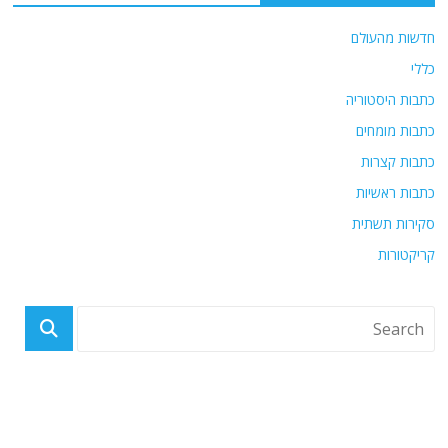
חדשות מהעולם
כללי
כתבות היסטוריה
כתבות מומחים
כתבות קצרות
כתבות ראשיות
סקירות תשתית
קריקטורות