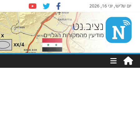
יום שלישי, יוני 16, 2026
Nziv.net
מודיעין
מהמקורות
הגלויים