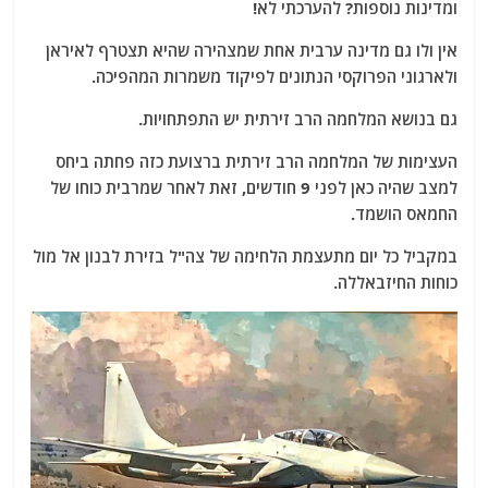
ומדינות נוספות? להערכתי לא!
אין ולו גם מדינה ערבית אחת שמצהירה שהיא תצטרף לאיראן
ולארגוני הפרוקסי הנתונים לפיקוד משמרות המהפיכה.
גם בנושא המלחמה הרב זירתית יש התפתחויות.
העצימות של המלחמה הרב זירתית ברצועת כזה פחתה ביחס
למצב שהיה כאן לפני 9 חודשים, זאת לאחר שמרבית כוחו של
החמאס הושמד.
במקביל כל יום מתעצמת הלחימה של צה"ל בזירת לבנון אל מול
כוחות החיזבאללה.