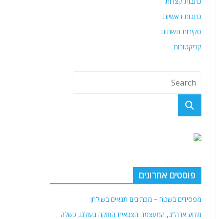
כתבות קצרות
כתבות ראשיות
סקירות תשתית
קריקטורות
פוסטים אחרונים
מפסידים בשטח – מכתיבים תנאים בשולחן
מדוע ארה"ב, המעצמה הצבאית החזקה בעולם, כשלה