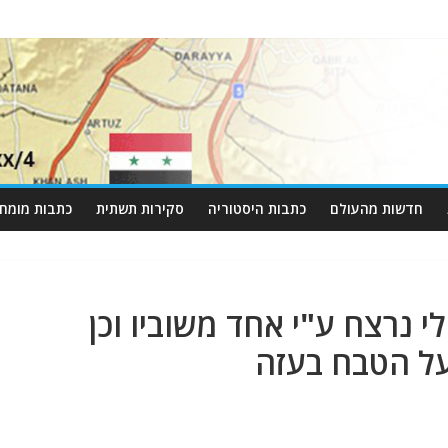
חדשות מהעולם
כתבות היסטוריה
סקירות תשתית
כתבות מומחי
 נרצח ע"י אחד משוביו וכן