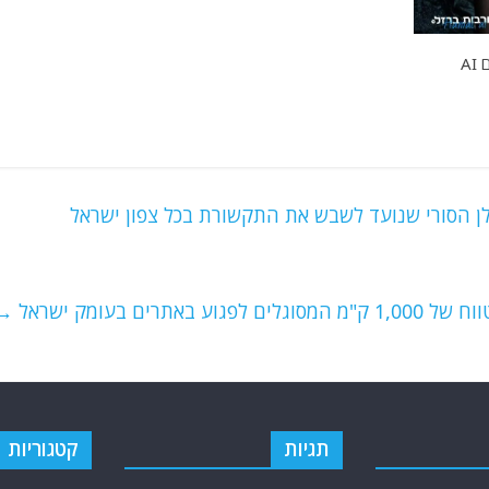
A
ן הסורי שנועד לשבש את התקשורת בכל צפון ישראל
רים בעומק ישראל
→
תגיות
קטגוריות