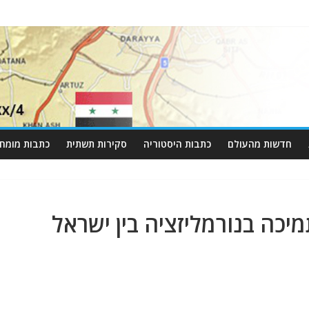
חדשות מהעולם
כתבות היסטוריה
סקירות תשתית
כתבות מומחי
כה בנורמליזציה בין ישראל