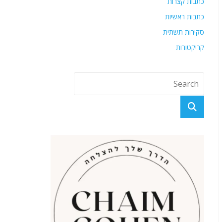
כתבות קצרות
כתבות ראשיות
סקירות תשתית
קריקטורות