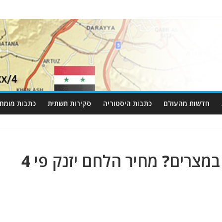
חדשות מהעולם
כתבות היסטוריה
סקירות תשתית
כתבות מומחי
מצרים? מחיר הלחם יזנק פי 4