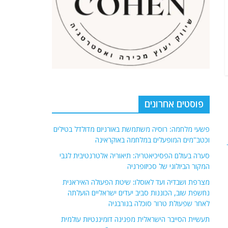
פוסטים אחרונים
פשעי מלחמה: רוסיה משתמשת באורניום מדולדל בטילים
וכטב"מים המופעלים במלחמה באוקראינה
סערה בעולם הפסיכיאטריה: תיאוריה אלטרנטיבית לגבי
המקור הביולוגי של סכיזופרניה
מצרפת ושבדיה ועד לאוסלו: שיטת הפעולה האיראנית
נחשפת שוב, הכוננות סביב יעדים ישראליים הועלתה
לאחר שפעולת טרור סוכלה בנורבגיה
תעשיית הסייבר הישראלית מפגינה דומיננטיות עולמית