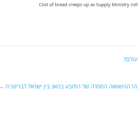
עולם?
ה! ההשוואה המוזרה של התובע בהאג בין ישראל לבריטניה
→