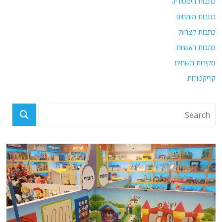
כתבות היסטוריה
כתבות מומחים
כתבות קצרות
כתבות ראשיות
סקירות תשתית
קריקטורות