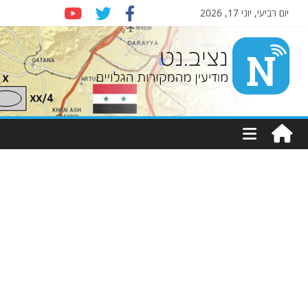
יום רביעי, יוני 17, 2026
Nziv.net
מודיעין
מהמקורות
הגלויים