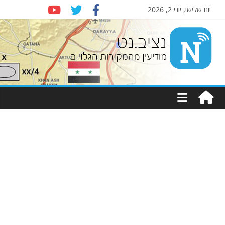
יום שלישי, יוני 2, 2026
Nziv.net
מודיעין
מהמקורות
הגלויים