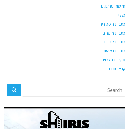
חדשות מהעולם
כללי
כתבות היסטוריה
כתבות מומחים
כתבות קצרות
כתבות ראשיות
סקירות תשתית
קריקטורות