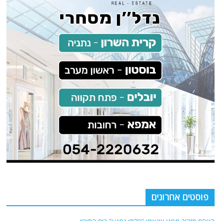
פוסטים אחרונים