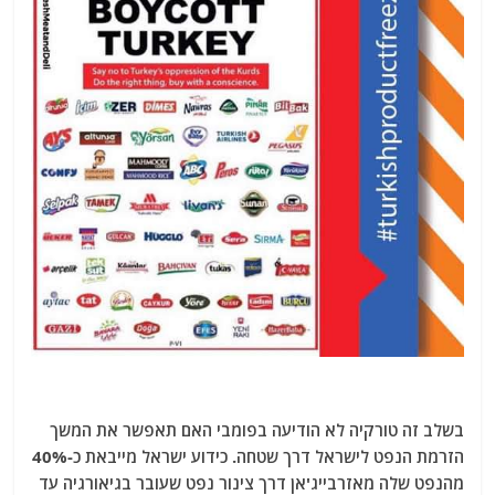
בשלב זה טורקיה לא הודיעה בפומבי האם תאפשר את המשך
הזרמת הנפט לישראל דרך שטחה. כידוע ישראל מייבאת כ-40%
מהנפט שלה מאזרבייג'אן דרך צינור נפט שעובר בגיאורגיה עד