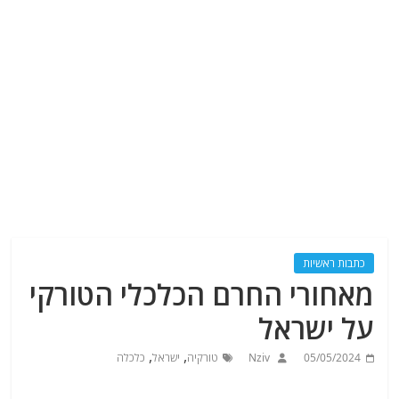
כתבות ראשיות
מאחורי החרם הכלכלי הטורקי
על ישראל
,
,
05/05/2024
Nziv
טורקיה
ישראל
כלכלה