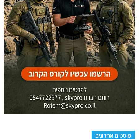
פוסטים אחרונים