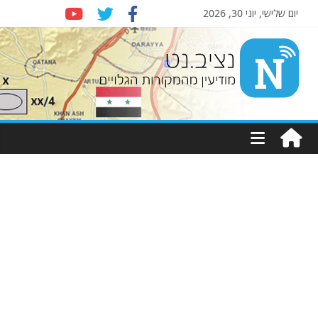
יום שלישי, יוני 30, 2026
Nziv.net
מודיעין
מהמקורות
הגלויים