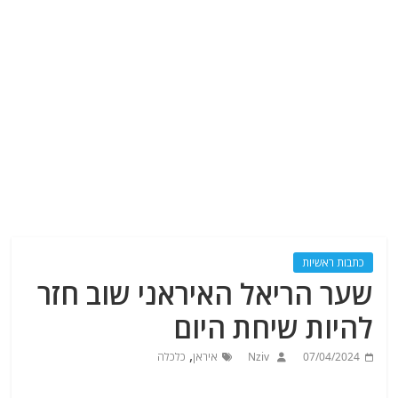
כתבות ראשיות
שער הריאל האיראני שוב חזר
להיות שיחת היום
,
07/04/2024
Nziv
איראן
כלכלה