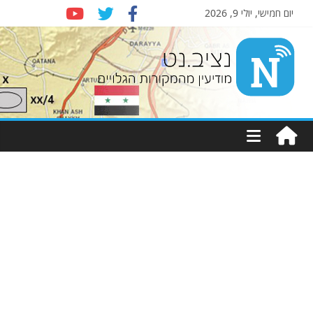
יום חמישי, יולי 9, 2026
Nziv.net
מודיעין
מהמקורות
הגלויים