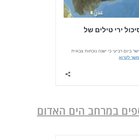
פים במרחב הים האדום