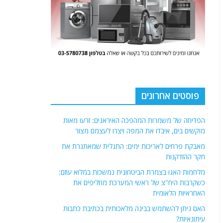
פוסטים אחרונים
הפדיחה של משמרות המהפכה האיראנים: זרעו מאות
מוקשים בים, איבדו את המפה ויצרו לעצמם מצור
מאבקת פרחים לאריכות ימים: התגלית שמאתגרת את
חקר ההזדקנות
מלחמות האגו בצמרת הביטחונית נמשכות במלוא עוזם:
כשקרבות היח"צ של ראשי המערכת מחליפים את
האחראיות הלאומית
האם ניתן להשתמש בבינה מלאכותית בכתיבת כתבות