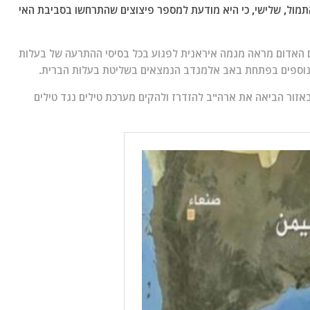
מול, שלישי, כי היא מודעת למספר פיצוצים שהתרחשו בסביבת האי
ם האדום מראה מגמה איראנית לפגוע בכל בסיסי ההתרעה של בעלות
ם נוספים בפתחת באב אלמנדב הנמצאים בשליטת בעלות הברית.
אזור הביאה את ארה"ב להזדרז ולהקים מערכת טילים נגד טילים