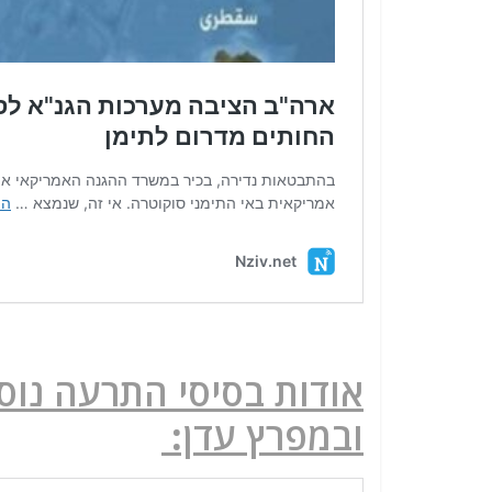
אודות בסיסי התרעה נוס
ובמפרץ עדן: