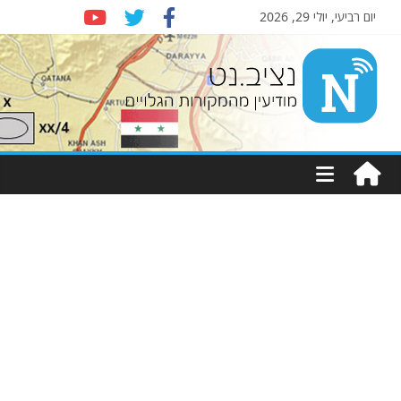
יום רביעי, יולי 29, 2026
Nziv.net
מודיעין
מהמקורות
הגלויים