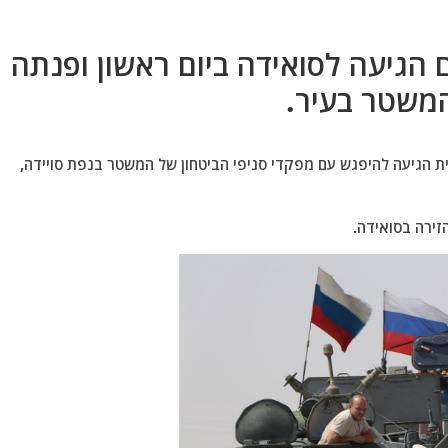
הגיעה לסואידה ביום ראשון ופנתה
המשטר בעיר.
 כי המשלחת הרוסית הגיעה להיפגש עם מפקדי סניפי הביטחון של המשטר בנפת סויידה,
זירה בסואידה.