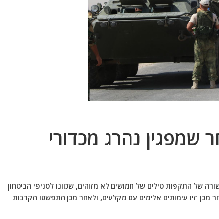
 שמפגין נהרג מכדורי
ורה של התקפות טילים של חמושים לא מזוהים, שכוונו לסניפי הביטחון
 מכן היו עימותים אלימים עם מקלעים, ולאחר מכן התפשטו הקרבות