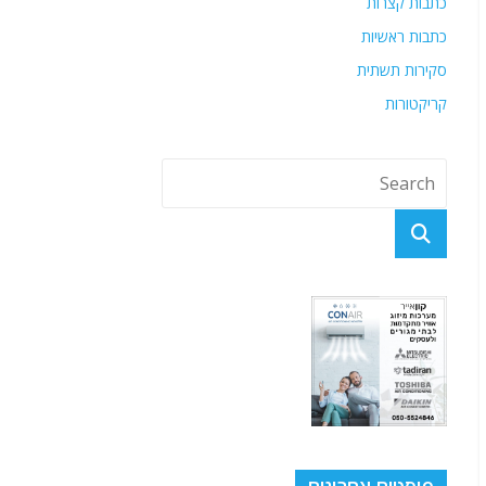
כתבות קצרות
כתבות ראשיות
סקירות תשתית
קריקטורות