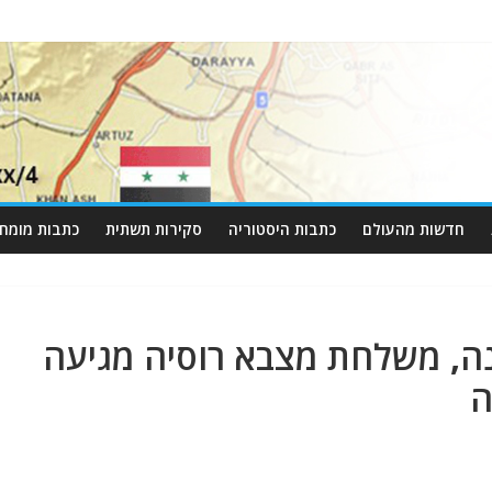
חדשות מהעולם
כתבות היסטוריה
סקירות תשתית
כתבות מומחי
, משלחת מצבא רוסיה מגיעה
ה