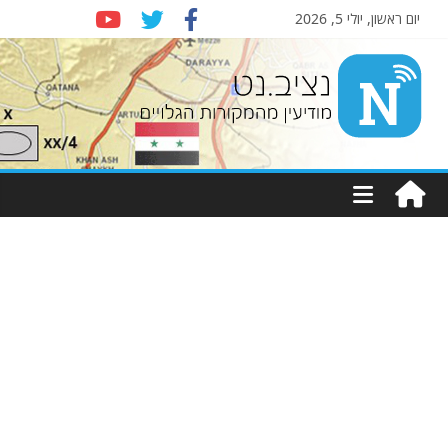
יום ראשון, יולי 5, 2026
Nziv.net
מודיעין
מהמקורות
הגלויים