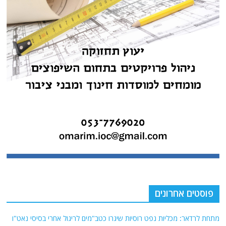
פוסטים אחרונים
מתחת לרדאר: מכליות נפט רוסיות שיגרו כטב"מים לריגול אחרי בסיסי נאט"ו