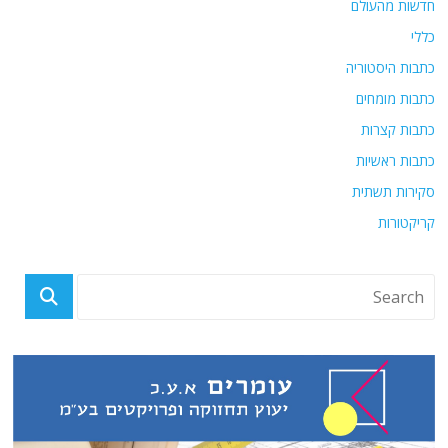
חדשות מהעולם
כללי
כתבות היסטוריה
כתבות מומחים
כתבות קצרות
כתבות ראשיות
סקירות תשתית
קריקטורות