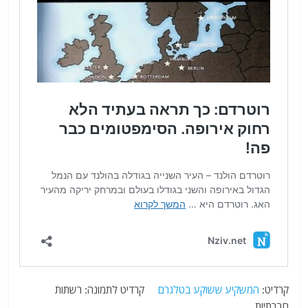
קרדיט:
המשקיע ששוקע בטלגרם
קרדיט לתמונה: רשתות
חברתיות