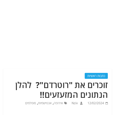
כתבות ראשיות
זוכרים את "רוטרדם"? להלן
הנתונים המזעזעים!!
,
,
12/02/2024
Nziv
אירופה
אנטישמיות
מוסלמים