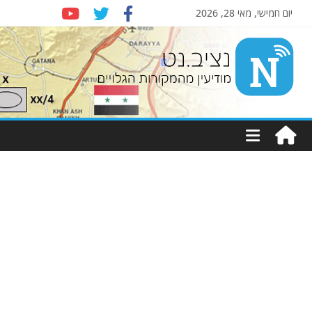
יום חמישי, מאי 28, 2026
Nziv.net
מודיעין
מהמקורות
הגלויים