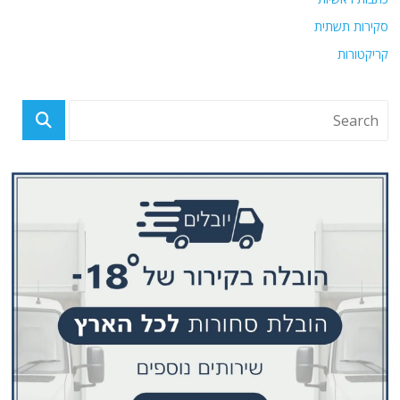
סקירות תשתית
קריקטורות