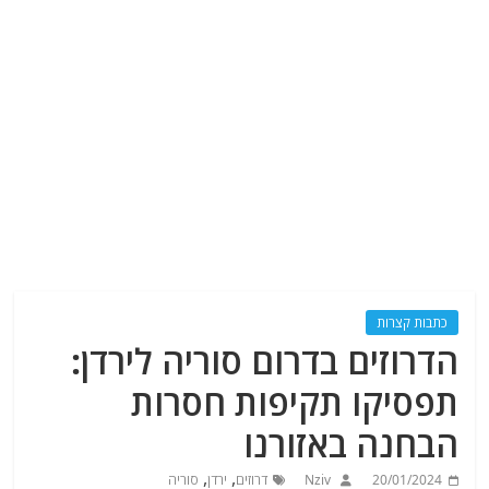
כתבות קצרות
הדרוזים בדרום סוריה לירדן:
תפסיקו תקיפות חסרות
הבחנה באזורנו
,
,
20/01/2024
Nziv
דרוזים
ירדן
סוריה