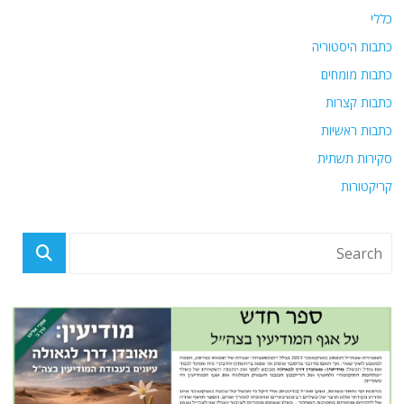
כללי
כתבות היסטוריה
כתבות מומחים
כתבות קצרות
כתבות ראשיות
סקירות תשתית
קריקטורות