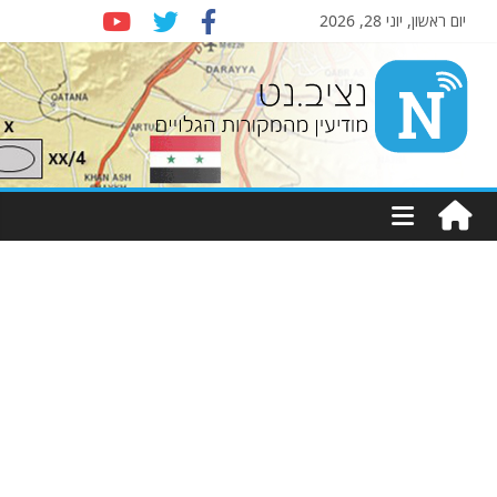
יום ראשון, יוני 28, 2026
Nziv.net
מודיעין
מהמקורות
הגלויים